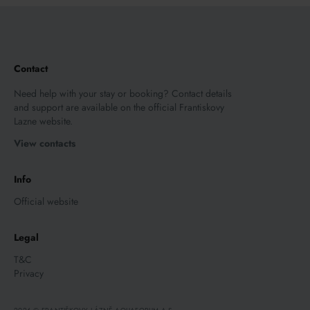
Contact
Need help with your stay or booking? Contact details
and support are available on the official Frantiskovy
Lazne website.
View contacts
Info
Official website
Legal
T&C
Privacy