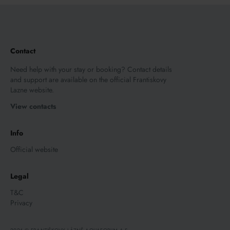
Contact
Need help with your stay or booking? Contact details
and support are available on the official Frantiskovy
Lazne website.
View contacts
Info
Official website
Legal
T&C
Privacy