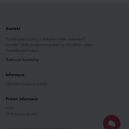
Kontakt
Potřebujete pomoc s pobytem nebo rezervací?
Kontakt i další podporu najdete na oficiálním webu
Františkových Lázní.
Zobrazit kontakty
Informace
Oficiální webové stránky
Právní informace
VOP
Ochrana soukromí